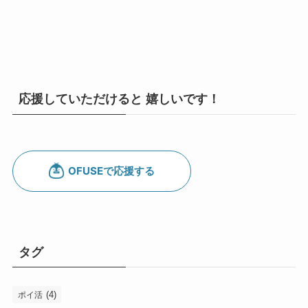
応援していただけると 嬉しいです！
タグ
(4)
ポイ活