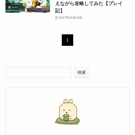
えながら攻略してみた【プレイ
記】
2017年10月24日
1
検索